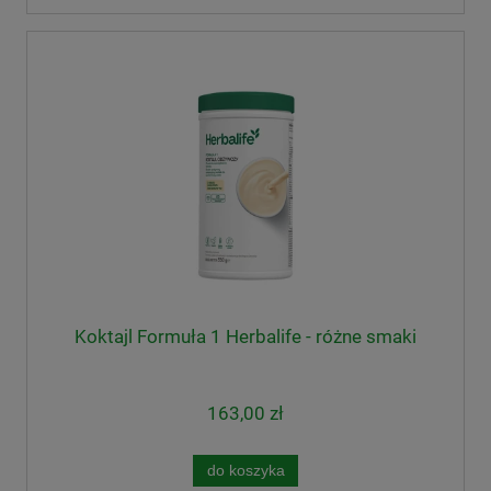
Koktajl Formuła 1 Herbalife - różne smaki
163,00 zł
do koszyka