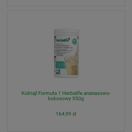
Koktajl Formuła 1 Herbalife ananasowo-
kokosowy 550g
164,99 zł