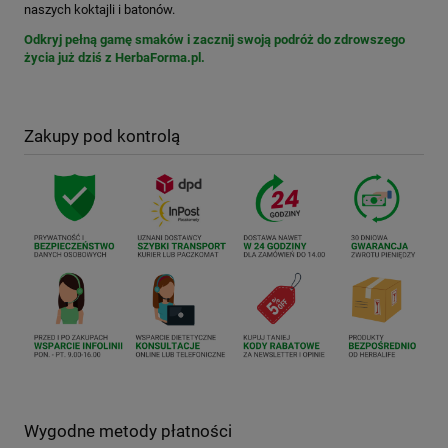
naszych koktajli i batonów.
Odkryj pełną gamę smaków i zacznij swoją podróż do zdrowszego
życia już dziś z HerbaForma.pl
.
Zakupy pod kontrolą
Wygodne metody płatności