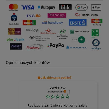
Opinie naszych klientów
Jak zbieramy opinie?
Zdzisław
zweryfikowano
Realizacja zamówienia Herbalife zajęła