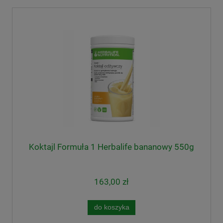
Koktajl Formuła 1 Herbalife bananowy 550g
163,00 zł
do koszyka